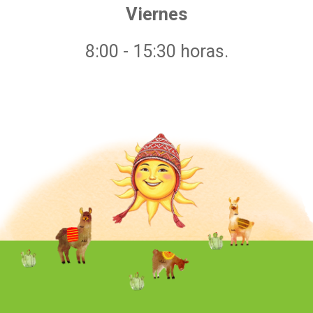
Viernes
8:00 - 15:30 horas.