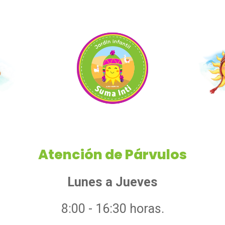
Atención de Párvulos
Lunes a Jueves
8:00 - 16:30 horas.