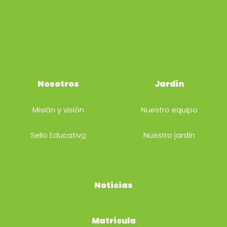
Nosotros
Jardín
Misión y visión
Nuestro equipo
Sello Educativ
o
Nuestro
jardín
Noticias
Matrícula